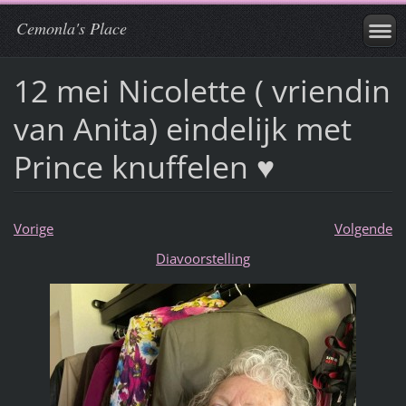
Cemonla's Place
12 mei Nicolette ( vriendin
van Anita) eindelijk met
Prince knuffelen ♥
Vorige
Volgende
Diavoorstelling