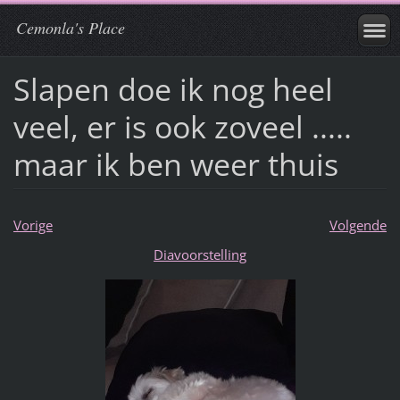
Cemonla's Place
Slapen doe ik nog heel
veel, er is ook zoveel .....
maar ik ben weer thuis
Vorige
Volgende
Diavoorstelling