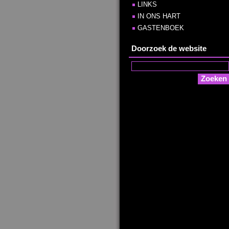
LINKS
IN ONS HART
GASTENBOEK
Doorzoek de website