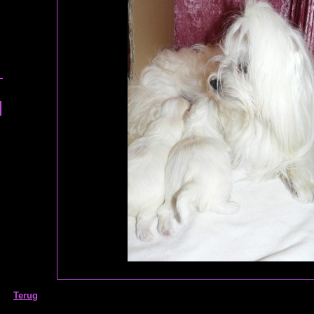
Terug