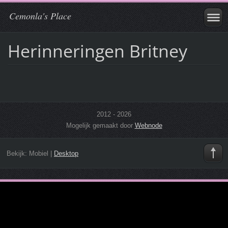
Cemonla's Place
Herinneringen Britney
2012 - 2026
Mogelijk gemaakt door
Webnode
Bekijk:
Mobiel
|
Desktop