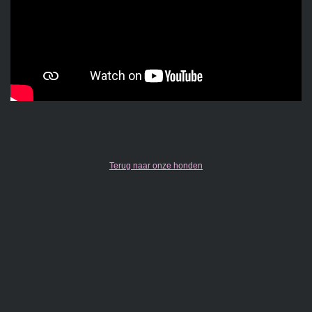
Terug naar onze honden