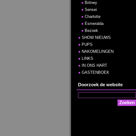
Britney
Sensei
Charlotte
Esmeralda
Bezoek
SHOW NIEUWS
PUPS
NAKOMELINGEN
LINKS
IN ONS HART
GASTENBOEK
Doorzoek de website