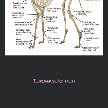
Terug naar vorige pagina