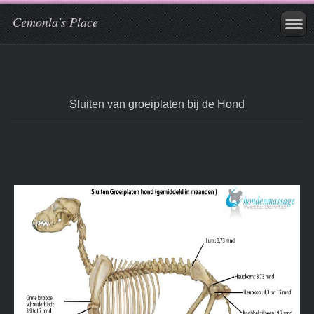
Cemonla's Place
Sluiten van groeiplaten bij de Hond