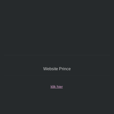
Website Prince
klik hier