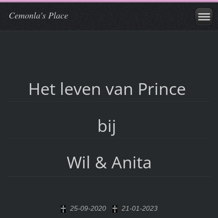
Cemonla's Place
Het leven van Prince
bij
Wil & Anita
25-09-2020
21-01-2023