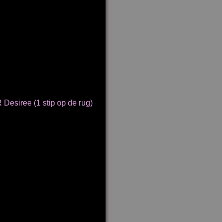
 Desiree (1 stip op de rug)