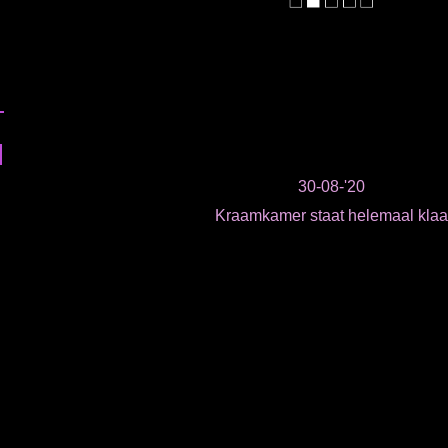
30-08-'20
Kraamkamer staat helemaal klaa