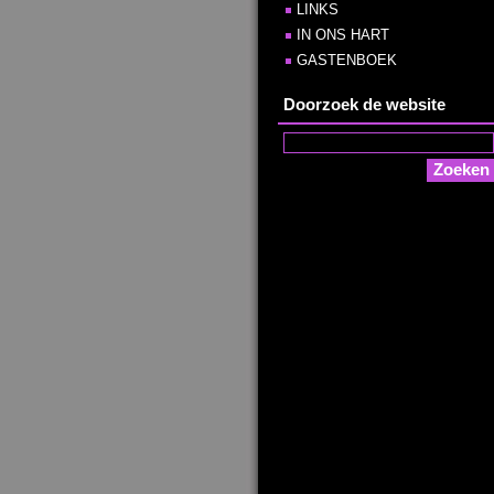
LINKS
IN ONS HART
GASTENBOEK
Doorzoek de website