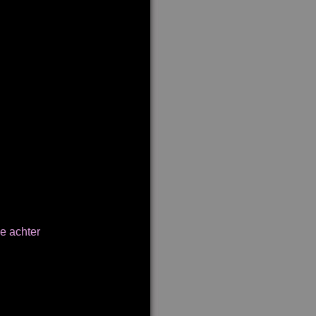
e achter