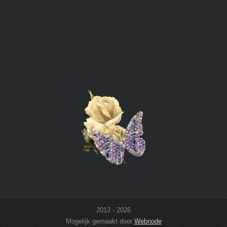
2012 - 2026
Mogelijk gemaakt door
Webnode