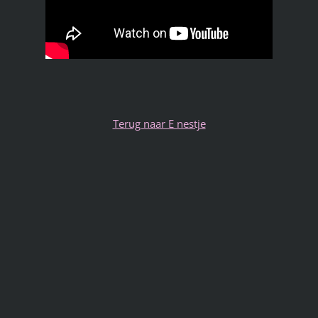
Terug naar E nestje