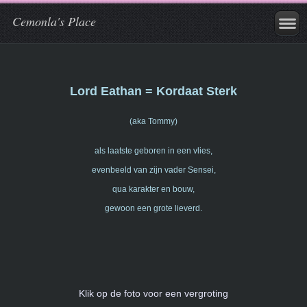
Cemonla's Place
Lord Eathan = Kordaat Sterk
(aka Tommy)
als laatste geboren in een vlies,
evenbeeld van zijn vader Sensei,
qua karakter en bouw,
gewoon een grote lieverd.
Klik op de foto voor een vergroting