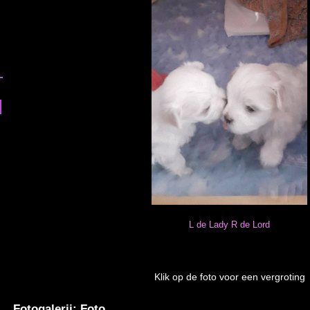
L de Lady R de Lord
Klik op de foto voor een vergroting
Fotogalerij: Foto