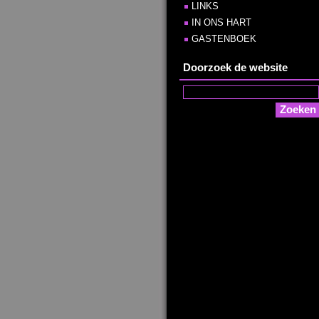
LINKS
IN ONS HART
GASTENBOEK
Doorzoek de website